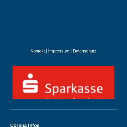
Kontakt
|
Impressum
|
Datenschutz
Corona Infos