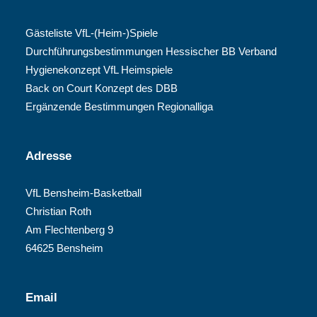
Gästeliste VfL-(Heim-)Spiele
Durchführungsbestimmungen Hessischer BB Verband
Hygienekonzept VfL Heimspiele
Back on Court Konzept des DBB
Ergänzende Bestimmungen Regionalliga
Adresse
VfL Bensheim-Basketball
Christian Roth
Am Flechtenberg 9
64625 Bensheim
Email