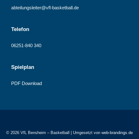
abteilungsleiter@vfl-basketball.de
Telefon
06251-840 340
Spielplan
PDF Download
© 2026 VfL Bensheim – Basketball | Umgesetzt von
web-brandings.de