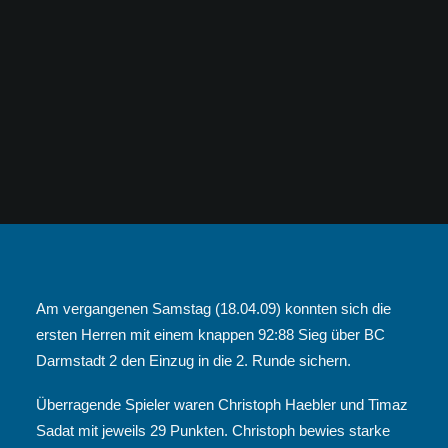
Am vergangenen Samstag (18.04.09) konnten sich die
ersten Herren mit einem knappen 92:88 Sieg über BC
Darmstadt 2 den Einzug in die 2. Runde sichern.
Überragende Spieler waren Christoph Haebler und Timaz
Sadat mit jeweils 29 Punkten. Christoph bewies starke