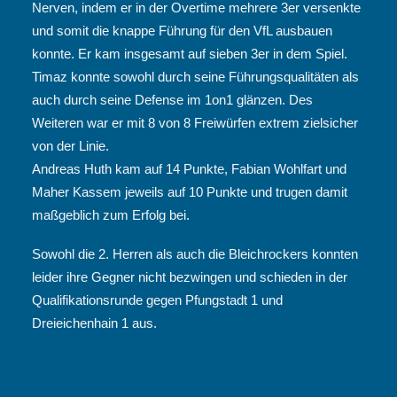
Nerven, indem er in der Overtime mehrere 3er versenkte
und somit die knappe Führung für den VfL ausbauen
konnte. Er kam insgesamt auf sieben 3er in dem Spiel.
Timaz konnte sowohl durch seine Führungsqualitäten als
auch durch seine Defense im 1on1 glänzen. Des
Weiteren war er mit 8 von 8 Freiwürfen extrem zielsicher
von der Linie.
Andreas Huth kam auf 14 Punkte, Fabian Wohlfart und
Maher Kassem jeweils auf 10 Punkte und trugen damit
maßgeblich zum Erfolg bei.
Sowohl die 2. Herren als auch die Bleichrockers konnten
leider ihre Gegner nicht bezwingen und schieden in der
Qualifikationsrunde gegen Pfungstadt 1 und
Dreieichenhain 1 aus.