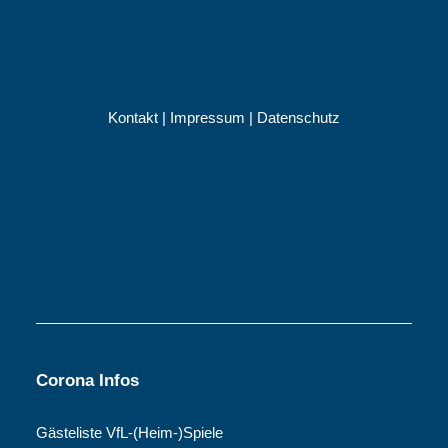
Kontakt
|
Impressum
|
Datenschutz
Corona Infos
Gästeliste VfL-(Heim-)Spiele