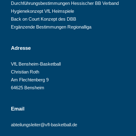
Durchführungsbestimmungen Hessischer BB Verband
Hygienekonzept VfL Heimspiele
Back on Court Konzept des DBB
Ergänzende Bestimmungen Regionalliga
Adresse
VfL Bensheim-Basketball
Christian Roth
Am Flechtenberg 9
64625 Bensheim
Email
abteilungsleiter@vfl-basketball.de