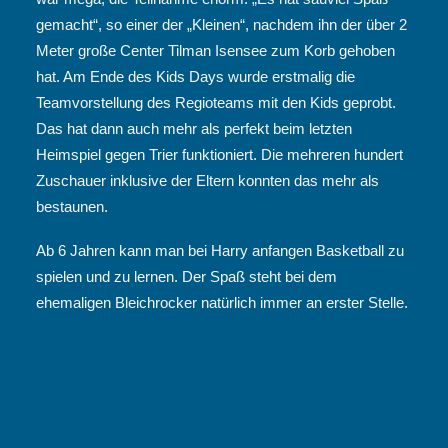
gemacht“, so einer der „Kleinen“, nachdem ihn der über 2
Meter große Center Tilman Isensee zum Korb gehoben
hat. Am Ende des Kids Days wurde erstmalig die
Teamvorstellung des Regioteams mit den Kids geprobt.
Das hat dann auch mehr als perfekt beim letzten
Heimspiel gegen Trier funktioniert. Die mehreren hundert
Zuschauer inklusive der Eltern konnten das mehr als
bestaunen.
Ab 6 Jahren kann man bei Harry anfangen Basketball zu
spielen und zu lernen. Der Spaß steht bei dem
ehemaligen Bleichrocker natürlich immer an erster Stelle.