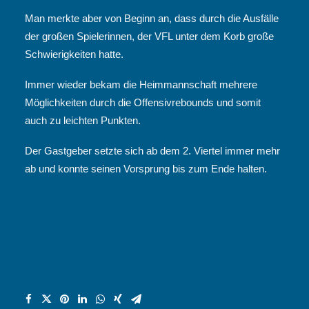
Man merkte aber von Beginn an, dass durch die Ausfälle
der großen Spielerinnen, der VFL unter dem Korb große
Schwierigkeiten hatte.
Immer wieder bekam die Heimmannschaft mehrere
Möglichkeiten durch die Offensivrebounds und somit
auch zu leichten Punkten.
Der Gastgeber setzte sich ab dem 2. Viertel immer mehr
ab und konnte seinen Vorsprung bis zum Ende halten.