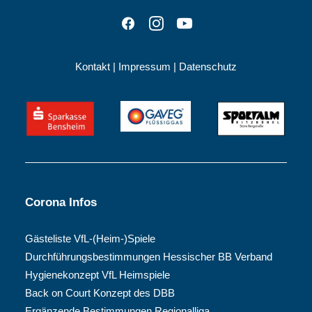
Kontakt
|
Impressum
|
Datenschutz
Corona Infos
Gästeliste VfL-(Heim-)Spiele
Durchführungsbestimmungen Hessischer BB Verband
Hygienekonzept VfL Heimspiele
Back on Court Konzept des DBB
Ergänzende Bestimmungen Regionalliga