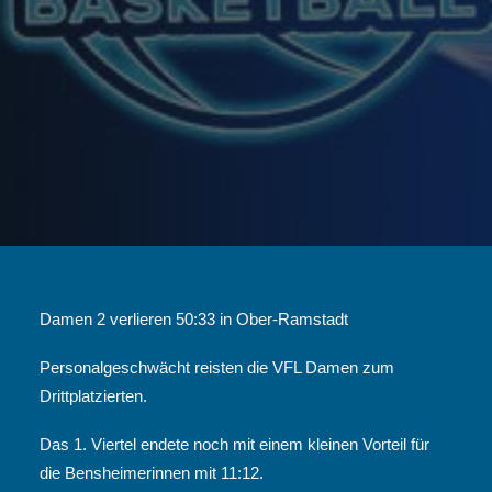
Damen 2 verlieren 50:33 in Ober-Ramstadt
Personalgeschwächt reisten die VFL Damen zum
Drittplatzierten.
Das 1. Viertel endete noch mit einem kleinen Vorteil für
die Bensheimerinnen mit 11:12.