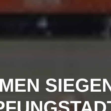
MEN SIEGEN
PFUNGSTAD