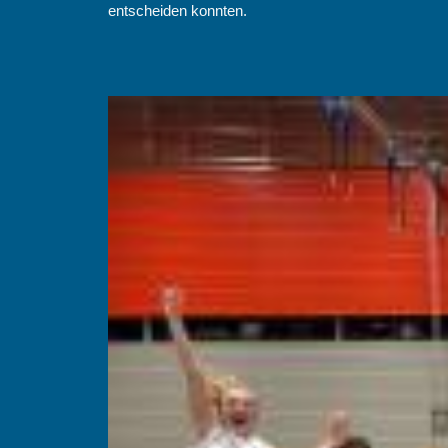
entscheiden konnten.