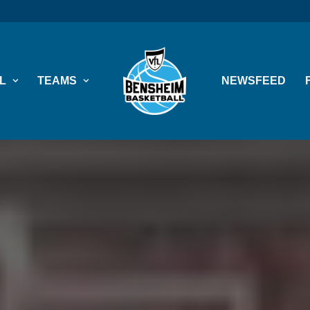
L
TEAMS
NEWSFEED