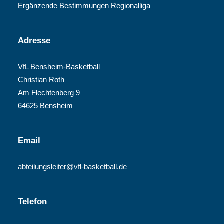
Ergänzende Bestimmungen Regionalliga
Adresse
VfL Bensheim-Basketball
Christian Roth
Am Flechtenberg 9
64625 Bensheim
Email
abteilungsleiter@vfl-basketball.de
Telefon