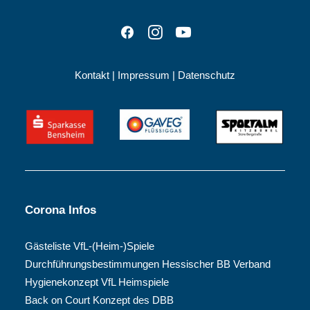
Kontakt
|
Impressum
|
Datenschutz
Corona Infos
Gästeliste VfL-(Heim-)Spiele
Durchführungsbestimmungen Hessischer BB Verband
Hygienekonzept VfL Heimspiele
Back on Court Konzept des DBB