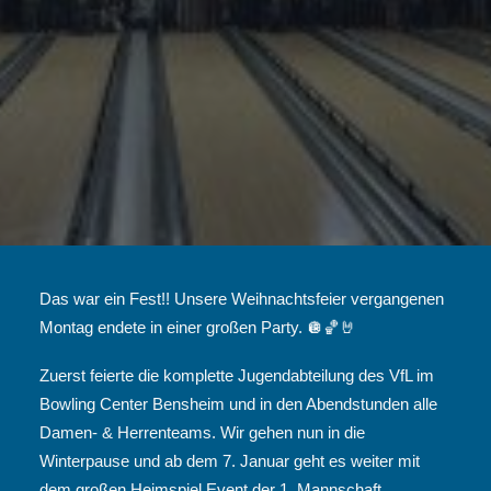
Das war ein Fest!! Unsere Weihnachtsfeier vergangenen
Montag endete in einer großen Party. 🪩🏀🤘
Zuerst feierte die komplette Jugendabteilung des VfL im
Bowling Center Bensheim und in den Abendstunden alle
Damen- & Herrenteams. Wir gehen nun in die
Winterpause und ab dem 7. Januar geht es weiter mit
dem großen Heimspiel Event der 1. Mannschaft.