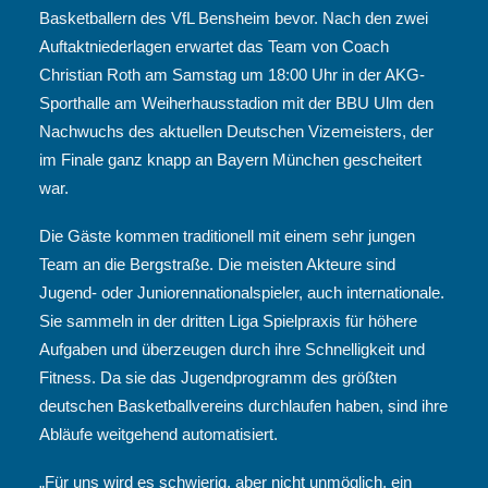
Basketballern des VfL Bensheim bevor. Nach den zwei
Auftaktniederlagen erwartet das Team von Coach
Christian Roth am Samstag um 18:00 Uhr in der AKG-
Sporthalle am Weiherhausstadion mit der BBU Ulm den
Nachwuchs des aktuellen Deutschen Vizemeisters, der
im Finale ganz knapp an Bayern München gescheitert
war.
Die Gäste kommen traditionell mit einem sehr jungen
Team an die Bergstraße. Die meisten Akteure sind
Jugend- oder Juniorennationalspieler, auch internationale.
Sie sammeln in der dritten Liga Spielpraxis für höhere
Aufgaben und überzeugen durch ihre Schnelligkeit und
Fitness. Da sie das Jugendprogramm des größten
deutschen Basketballvereins durchlaufen haben, sind ihre
Abläufe weitgehend automatisiert.
„Für uns wird es schwierig, aber nicht unmöglich, ein