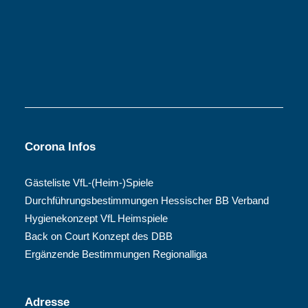
Corona Infos
Gästeliste VfL-(Heim-)Spiele
Durchführungsbestimmungen Hessischer BB Verband
Hygienekonzept VfL Heimspiele
Back on Court Konzept des DBB
Ergänzende Bestimmungen Regionalliga
Adresse