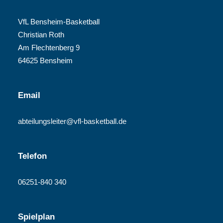
VfL Bensheim-Basketball
Christian Roth
Am Flechtenberg 9
64625 Bensheim
Email
abteilungsleiter@vfl-basketball.de
Telefon
06251-840 340
Spielplan