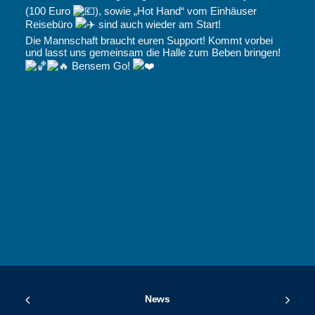
(100 Euro
), sowie „Hot Hand“ vom Einhäuser
Reisebüro
sind auch wieder am Start!
Die Mannschaft braucht euren Support! Kommt vorbei
und lasst uns gemeinsam die Halle zum Beben bringen!
Bensem Go!
News