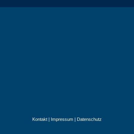
Kontakt
|
Impressum
|
Datenschutz