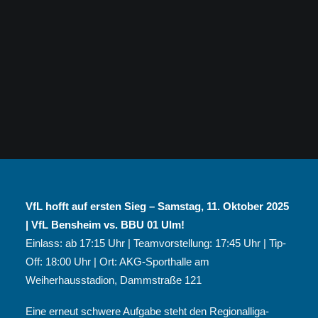
VfL hofft auf ersten Sieg – Samstag, 11. Oktober 2025
| VfL Bensheim vs. BBU 01 Ulm!
Einlass: ab 17:15 Uhr | ⁠Teamvorstellung: 17:45 Uhr | ⁠Tip-
Off: 18:00 Uhr | ⁠Ort: AKG-Sporthalle am
Weiherhausstadion, Dammstraße 121
Eine erneut schwere Aufgabe steht den Regionalliga-