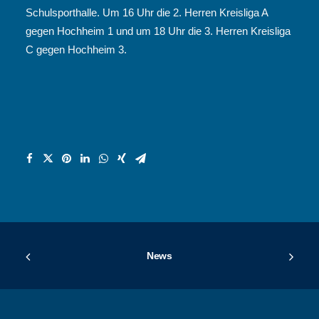
Schulsporthalle. Um 16 Uhr die 2. Herren Kreisliga A
gegen Hochheim 1 und um 18 Uhr die 3. Herren Kreisliga
C gegen Hochheim 3.
News