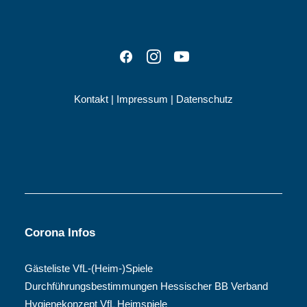
Kontakt
|
Impressum
|
Datenschutz
Corona Infos
Gästeliste VfL-(Heim-)Spiele
Durchführungsbestimmungen Hessischer BB Verband
Hygienekonzept VfL Heimspiele