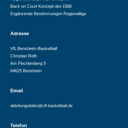
Back on Court Konzept des DBB
Ergänzende Bestimmungen Regionalliga
Adresse
VfL Bensheim-Basketball
Christian Roth
Am Flechtenberg 9
64625 Bensheim
Email
abteilungsleiter@vfl-basketball.de
Telefon