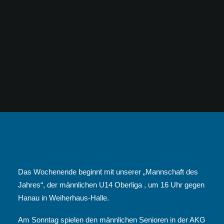
Das Wochenende beginnt mit unserer „Mannschaft des
Jahres“, der männlichen U14 Oberliga , um 16 Uhr gegen
Hanau in Weiherhaus-Halle.
Am Sonntag spielen den männlichen Senioren in der AKG