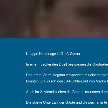
Knappe Niederlage in Groß-Gerau
In einem packenden Duell bezwangen die Gastgebe
Das erste Viertel begann temporeich mit einem sp
konnten (v.a. durch den 10-Punkte-Lauf von Malika 
Auch im 2. Viertel blieben die Bensheimerinnen durch
Die starke Unterzahl der Gäste und die permanente 