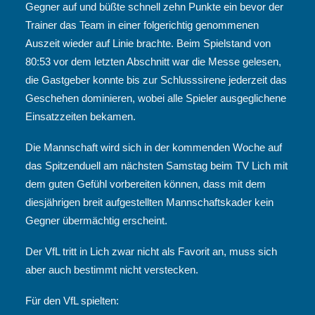
Gegner auf und büßte schnell zehn Punkte ein bevor der
Trainer das Team in einer folgerichtig genommenen
Auszeit wieder auf Linie brachte. Beim Spielstand von
80:53 vor dem letzten Abschnitt war die Messe gelesen,
die Gastgeber konnte bis zur Schlusssirene jederzeit das
Geschehen dominieren, wobei alle Spieler ausgeglichene
Einsatzzeiten bekamen.
Die Mannschaft wird sich in der kommenden Woche auf
das Spitzenduell am nächsten Samstag beim TV Lich mit
dem guten Gefühl vorbereiten können, dass mit dem
diesjährigen breit aufgestellten Mannschaftskader kein
Gegner übermächtig erscheint.
Der VfL tritt in Lich zwar nicht als Favorit an, muss sich
aber auch bestimmt nicht verstecken.
Für den VfL spielten: