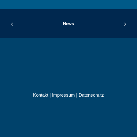
News
Kontakt
|
Impressum
|
Datenschutz