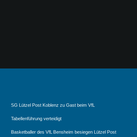
SG Lützel Post Koblenz zu Gast beim VfL
Tabellenführung verteidigt
Basketballer des VfL Bensheim besiegen Lützel Post