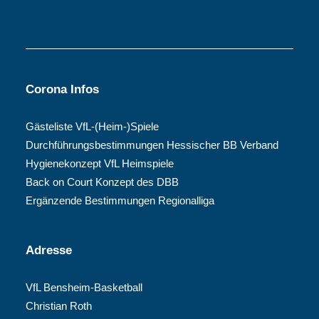
Corona Infos
Gästeliste VfL-(Heim-)Spiele
Durchführungsbestimmungen Hessischer BB Verband
Hygienekonzept VfL Heimspiele
Back on Court Konzept des DBB
Ergänzende Bestimmungen Regionalliga
Adresse
VfL Bensheim-Basketball
Christian Roth