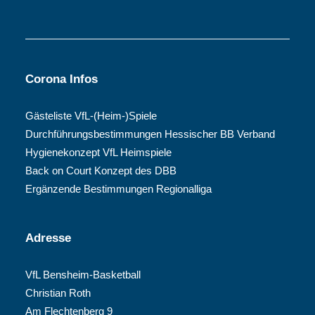
Corona Infos
Gästeliste VfL-(Heim-)Spiele
Durchführungsbestimmungen Hessischer BB Verband
Hygienekonzept VfL Heimspiele
Back on Court Konzept des DBB
Ergänzende Bestimmungen Regionalliga
Adresse
VfL Bensheim-Basketball
Christian Roth
Am Flechtenberg 9