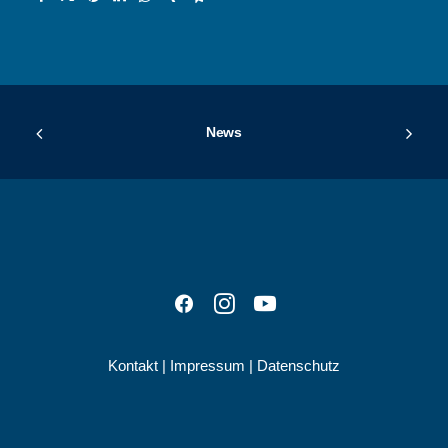
News
Kontakt
|
Impressum
|
Datenschutz