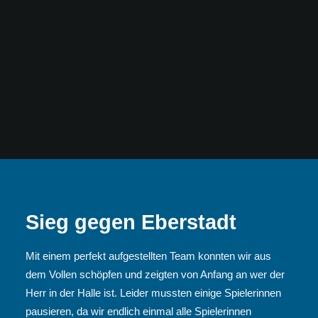
Sieg gegen Eberstadt
Mit einem perfekt aufgestellten Team konnten wir aus
dem Vollen schöpfen und zeigten von Anfang an wer der
Herr in der Halle ist. Leider mussten einige Spielerinnen
pausieren, da wir endlich einmal alle Spielerinnen