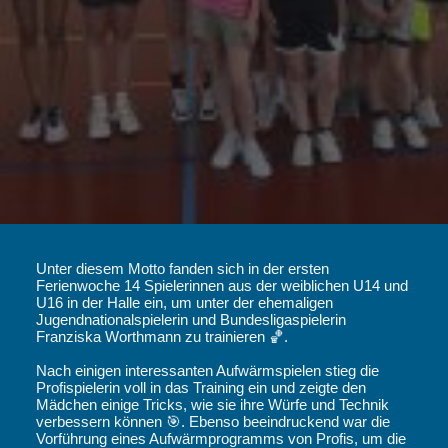
Unter diesem Motto fanden sich in der ersten
Ferienwoche 14 Spielerinnen aus der weiblichen U14 und
U16 in der Halle ein, um unter der ehemaligen
Jugendnationalspielerin und Bundesligaspielerin
Franziska Worthmann zu trainieren 🏀.
Nach einigen interessanten Aufwärmspielen stieg die
Profispielerin voll in das Training ein und zeigte den
Mädchen einige Tricks, wie sie ihre Würfe und Technik
verbessern können 🎯. Ebenso beeindruckend war die
Vorführung eines Aufwärmprogramms von Profis, um die