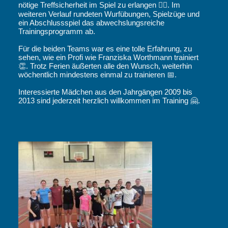
nötige Treffsicherheit im Spiel zu erlangen 🏋️‍♀️. Im
weiteren Verlauf rundeten Wurfübungen, Spielzüge und
ein Abschlussspiel das abwechslungsreiche
Trainingsprogramm ab.
Für die beiden Teams war es eine tolle Erfahrung, zu
sehen, wie ein Profi wie Franziska Worthmann trainiert
👏. Trotz Ferien äußerten alle den Wunsch, weiterhin
wöchentlich mindestens einmal zu trainieren 📅.
Interessierte Mädchen aus den Jahrgängen 2009 bis
2013 sind jederzeit herzlich willkommen im Training 🤗.