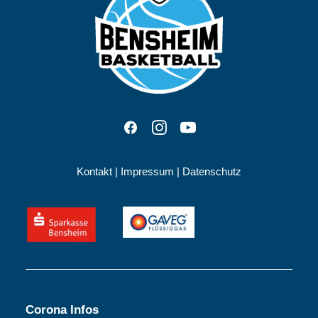
Kontakt
|
Impressum
|
Datenschutz
Corona Infos