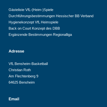
Gästeliste VfL-(Heim-)Spiele
Durchführungsbestimmungen Hessischer BB Verband
Hygienekonzept VfL Heimspiele
Back on Court Konzept des DBB
Ergänzende Bestimmungen Regionalliga
Adresse
VfL Bensheim-Basketball
Christian Roth
Am Flechtenberg 9
64625 Bensheim
Email