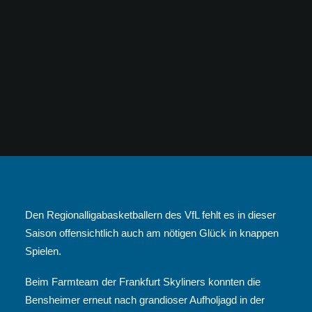
Den Regionalligabasketballern des VfL fehlt es in dieser
Saison offensichtlich auch am nötigen Glück in knappen
Spielen.
Beim Farmteam der Frankfurt Skyliners konnten die
Bensheimer erneut nach grandioser Aufholjagd in der