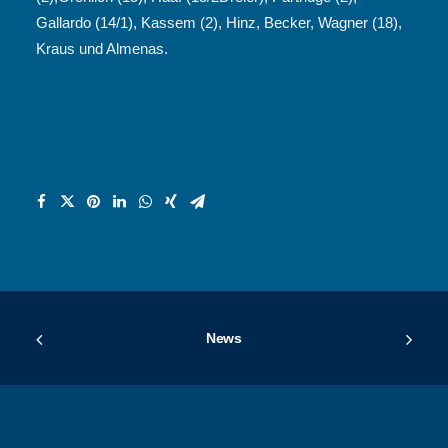
Gallardo (14/1), Kassem (2), Hinz, Becker, Wagner (18),
Kraus und Almenas.
News