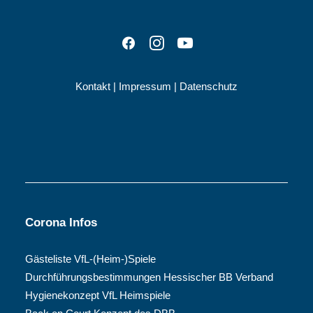
Kontakt
|
Impressum
|
Datenschutz
Corona Infos
Gästeliste VfL-(Heim-)Spiele
Durchführungsbestimmungen Hessischer BB Verband
Hygienekonzept VfL Heimspiele