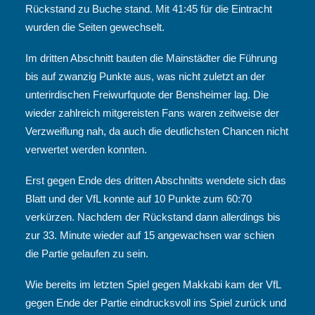
Rückstand zu Buche stand. Mit 41:45 für die Eintracht
wurden die Seiten gewechselt.
Im dritten Abschnitt bauten die Mainstädter die Führung
bis auf zwanzig Punkte aus, was nicht zuletzt an der
unterirdischen Freiwurfquote der Bensheimer lag. Die
wieder zahlreich mitgereisten Fans waren zeitweise der
Verzweiflung nah, da auch die deutlichsten Chancen nicht
verwertet werden konnten.
Erst gegen Ende des dritten Abschnitts wendete sich das
Blatt und der VfL konnte auf 10 Punkte zum 60:70
verkürzen. Nachdem der Rückstand dann allerdings bis
zur 33. Minute wieder auf 15 angewachsen war schien
die Partie gelaufen zu sein.
Wie bereits im letzten Spiel gegen Makkabi kam der VfL
gegen Ende der Partie eindrucksvoll ins Spiel zurück und