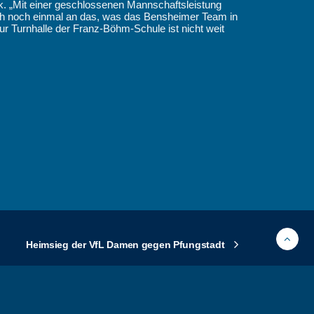
k. „Mit einer geschlossenen Mannschaftsleistung
oth noch einmal an das, was das Bensheimer Team in
 Turnhalle der Franz-Böhm-Schule ist nicht weit
Heimsieg der VfL Damen gegen Pfungstadt