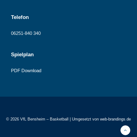
Telefon
06251-840 340
Spielplan
PDF Download
© 2026 VfL Bensheim – Basketball | Umgesetzt von
web-brandings.de