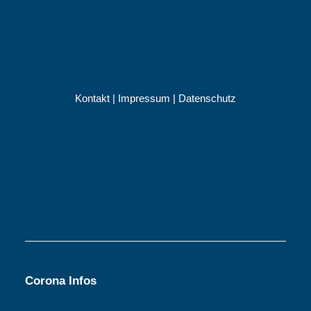
Kontakt
|
Impressum
|
Datenschutz
Corona Infos