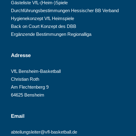
Gästeliste VfL-(Heim-)Spiele
Durchführungsbestimmungen Hessischer BB Verband
Hygienekonzept VfL Heimspiele
Back on Court Konzept des DBB
Ergänzende Bestimmungen Regionalliga
Adresse
VfL Bensheim-Basketball
Christian Roth
Am Flechtenberg 9
64625 Bensheim
Email
abteilungsleiter@vfl-basketball.de