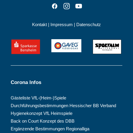
Kontakt
|
Impressum
|
Datenschutz
Corona Infos
Gästeliste VfL-(Heim-)Spiele
Durchführungsbestimmungen Hessischer BB Verband
Hygienekonzept VfL Heimspiele
Back on Court Konzept des DBB
Ergänzende Bestimmungen Regionalliga