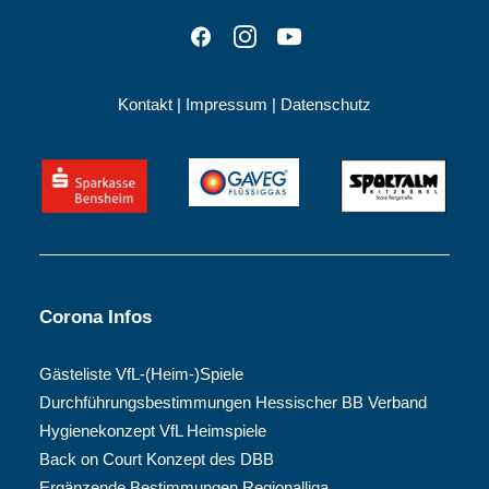
Kontakt
|
Impressum
|
Datenschutz
Corona Infos
Gästeliste VfL-(Heim-)Spiele
Durchführungsbestimmungen Hessischer BB Verband
Hygienekonzept VfL Heimspiele
Back on Court Konzept des DBB
Ergänzende Bestimmungen Regionalliga