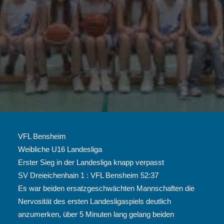
VFL Bensheim
Weibliche U16 Landesliga
Erster Sieg in der Landesliga knapp verpasst
SV Dreieichenhain 1 : VFL Bensheim 52:37
Es war beiden ersatzgeschwächten Mannschaften die
Nervosität des ersten Landesligaspiels deutlich
anzumerken, über 5 Minuten lang gelang beiden