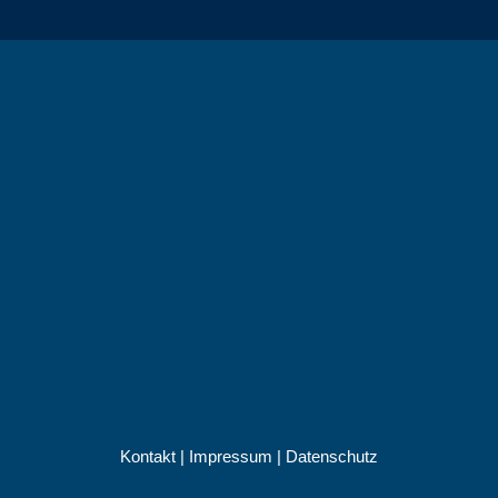
Kontakt
|
Impressum
|
Datenschutz