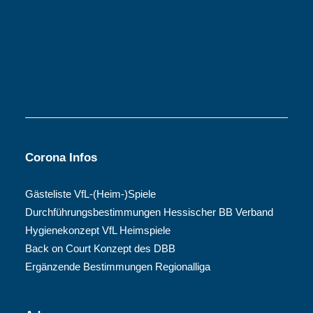
Corona Infos
Gästeliste VfL-(Heim-)Spiele
Durchführungsbestimmungen Hessischer BB Verband
Hygienekonzept VfL Heimspiele
Back on Court Konzept des DBB
Ergänzende Bestimmungen Regionalliga