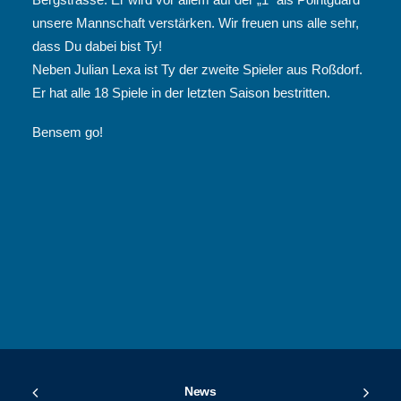
unsere Mannschaft verstärken. Wir freuen uns alle sehr,
dass Du dabei bist Ty!
Neben Julian Lexa ist Ty der zweite Spieler aus Roßdorf.
Er hat alle 18 Spiele in der letzten Saison bestritten.
Bensem go!
News