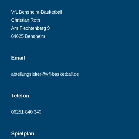
VfL Bensheim-Basketball
Christian Roth
Am Flechtenberg 9
64625 Bensheim
Email
abteilungsleiter@vfl-basketball.de
Telefon
06251-840 340
Spielplan