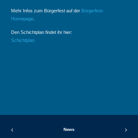
Mehr Infos zum Bürgerfest auf der
Bürgerfest-
Homepage
.
Den Schichtplan findet ihr hier:
Schichtplan
News