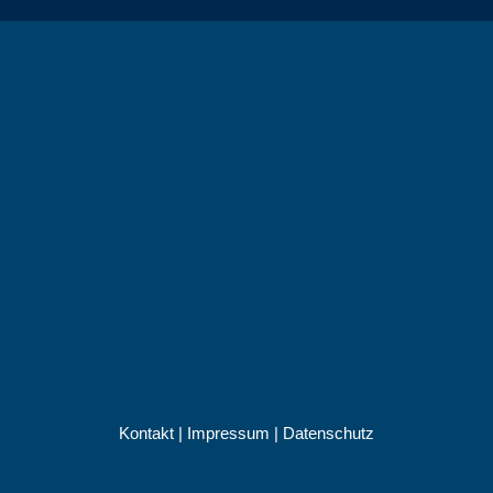
Kontakt
|
Impressum
|
Datenschutz