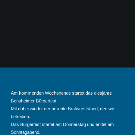
Am kommenden Wochenende startet das diesjähre
Bensheimer Bürgerfest.
Mit dabei wieder der beliebte Bratwurststand, den wir
betreiben.
Das Bürgerfest startet am Donnerstag und endet am
Sonntagabend.