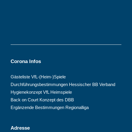
Corona Infos
Gästeliste VfL-(Heim-)Spiele
Durchführungsbestimmungen Hessischer BB Verband
Hygienekonzept VfL Heimspiele
Back on Court Konzept des DBB
Ergänzende Bestimmungen Regionalliga
Adresse