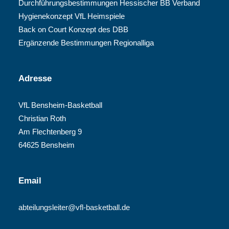
Durchführungsbestimmungen Hessischer BB Verband
Hygienekonzept VfL Heimspiele
Back on Court Konzept des DBB
Ergänzende Bestimmungen Regionalliga
Adresse
VfL Bensheim-Basketball
Christian Roth
Am Flechtenberg 9
64625 Bensheim
Email
abteilungsleiter@vfl-basketball.de