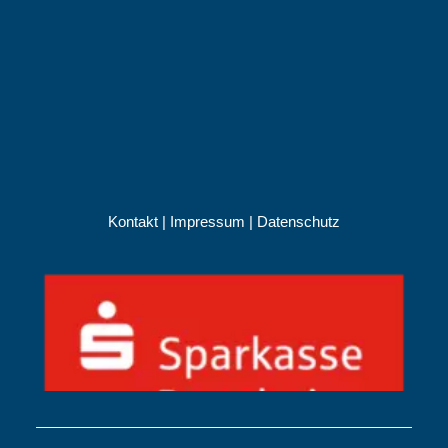
Kontakt
|
Impressum
|
Datenschutz