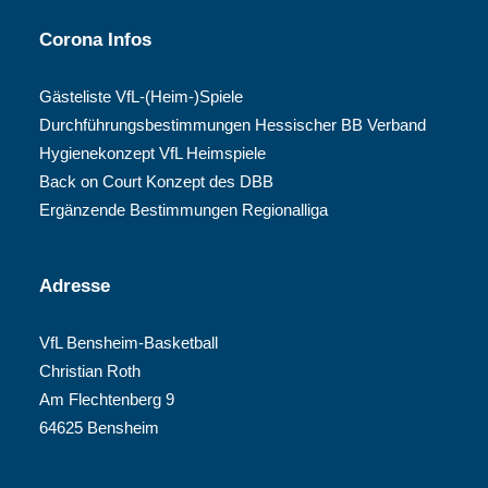
Corona Infos
Gästeliste VfL-(Heim-)Spiele
Durchführungsbestimmungen Hessischer BB Verband
Hygienekonzept VfL Heimspiele
Back on Court Konzept des DBB
Ergänzende Bestimmungen Regionalliga
Adresse
VfL Bensheim-Basketball
Christian Roth
Am Flechtenberg 9
64625 Bensheim