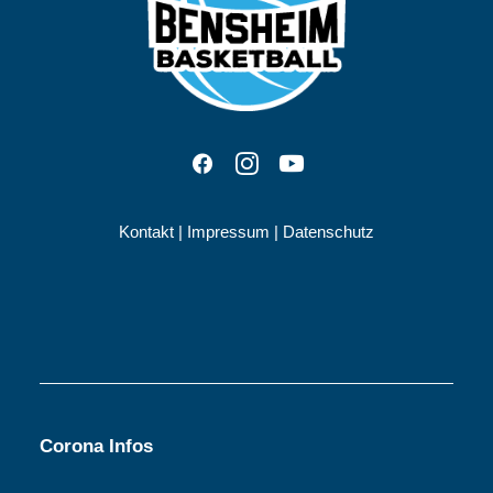
Kontakt
|
Impressum
|
Datenschutz
Corona Infos