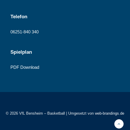
Telefon
06251-840 340
Spielplan
PDF Download
© 2026 VfL Bensheim – Basketball | Umgesetzt von
web-brandings.de