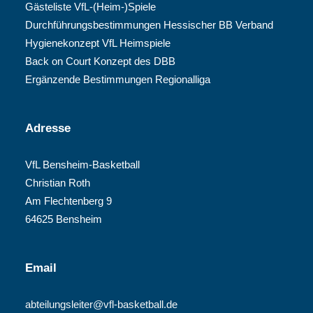
Gästeliste VfL-(Heim-)Spiele
Durchführungsbestimmungen Hessischer BB Verband
Hygienekonzept VfL Heimspiele
Back on Court Konzept des DBB
Ergänzende Bestimmungen Regionalliga
Adresse
VfL Bensheim-Basketball
Christian Roth
Am Flechtenberg 9
64625 Bensheim
Email
abteilungsleiter@vfl-basketball.de