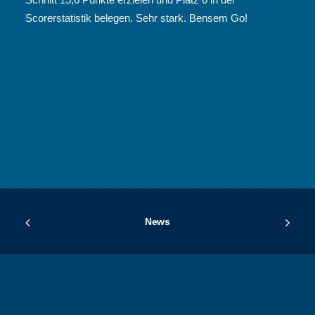
Scorerstatistik belegen. Sehr stark. Bensem Go!
News