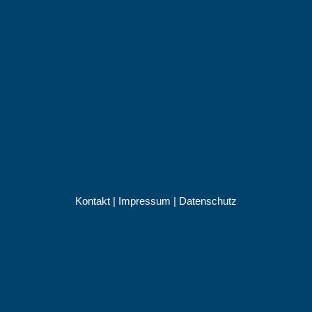
Kontakt
|
Impressum
|
Datenschutz