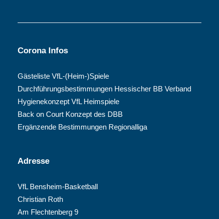
Corona Infos
Gästeliste VfL-(Heim-)Spiele
Durchführungsbestimmungen Hessischer BB Verband
Hygienekonzept VfL Heimspiele
Back on Court Konzept des DBB
Ergänzende Bestimmungen Regionalliga
Adresse
VfL Bensheim-Basketball
Christian Roth
Am Flechtenberg 9