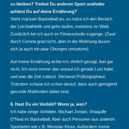
zu bleiben? Treibst Du anderen Sport und/oder
achtest Du auf deine Ernährung?
Steht mal kein Basketball an, so nutze ich den Bereich
der Leichtathletik und gehe laufen, meistens im Wald.
Zusätzlich bin ich auch im Fitnessstudio zugange. (Zwar
durch Corona grad nicht, aber in der Wohnung lassen
sich ja auch ein paar Übungen umsetzen).
Auf meine Ernährung achte ich, ehrlich gesagt, fast gar
nicht. Ich esse immer das worauf ich gerade Lust habe
und was die Zeit zulässt. Stichwort Prüfungsphase.
Trotzdem schaue ich schon darauf, dass auch genügend
gesunde Mahlzeiten dabei sind.
6. Hast Du ein Vorbild? Wenn ja, wen?
Ich habe einige Vorbilder. Michael Jordan, Shaquille
O’Neal im Basketball. Aber auch Personen aus anderen
Sportarten wie z.B. Miroslav Klose. Außerdem meine