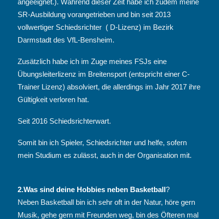
angeeignet.). Während dieser Zeit habe ich zudem meine
SR-Ausbildung vorangetrieben und bin seit 2013
vollwertiger Schiedsrichter ( D-Lizenz) im Bezirk
Darmstadt des VfL-Bensheim.
Zusätzlich habe ich im Zuge meines FSJs eine
Übungsleiterlizenz im Breitensport (entspricht einer C-
Trainer Lizenz) absolviert, die allerdings im Jahr 2017 ihre
Gültigkeit verloren hat.
Seit 2016 Schiedsrichterwart.
Somit bin ich Spieler, Schiedsrichter und helfe, sofern
mein Studium es zulässt, auch in der Organisation mit.
2.Was sind deine Hobbies neben Basketball
?
Neben Basketball bin ich sehr oft in der Natur, höre gern
Musik, gehe gern mit Freunden weg, bin des Öfteren mal