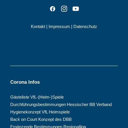
Kontakt
|
Impressum
|
Datenschutz
Corona Infos
Gästeliste VfL-(Heim-)Spiele
Durchführungsbestimmungen Hessischer BB Verband
Hygienekonzept VfL Heimspiele
Back on Court Konzept des DBB
Ergänzende Bestimmungen Regionalliga