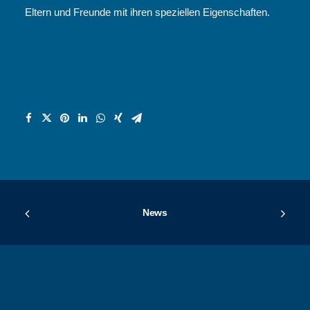
Eltern und Freunde mit ihren speziellen Eigenschaften.
News