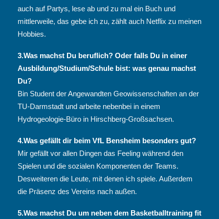
auch auf Partys, lese ab und zu mal ein Buch und
mittlerweile, das gebe ich zu, zählt auch Netflix zu meinen
Hobbies.
3.Was machst Du beruflich? Oder falls Du in einer
Ausbildung/Studium/Schule bist: was genau machst
Du?
Bin Student der Angewandten Geowissenschaften an der
TU-Darmstadt und arbeite nebenbei in einem
Hydrogeologie-Büro in Hirschberg-Großsachsen.
4.Was gefällt dir beim VfL Bensheim besonders gut?
Mir gefällt vor allen Dingen das Feeling während den
Spielen und die sozialen Komponenten der Teams.
Desweiteren die Leute, mit denen ich spiele. Außerdem
die Präsenz des Vereins nach außen.
5.Was machst Du um neben dem Basketballtraining fit