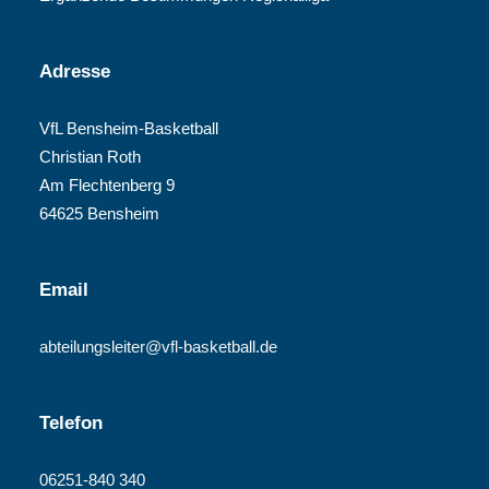
Adresse
VfL Bensheim-Basketball
Christian Roth
Am Flechtenberg 9
64625 Bensheim
Email
abteilungsleiter@vfl-basketball.de
Telefon
06251-840 340