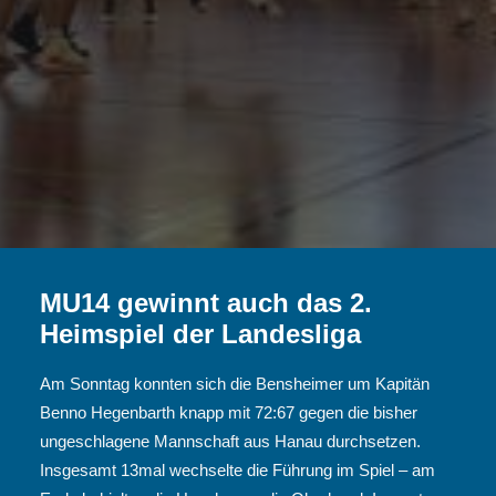
MU14 gewinnt auch das 2.
Heimspiel der Landesliga
Am Sonntag konnten sich die Bensheimer um Kapitän
Benno Hegenbarth knapp mit 72:67 gegen die bisher
ungeschlagene Mannschaft aus Hanau durchsetzen.
Insgesamt 13mal wechselte die Führung im Spiel – am