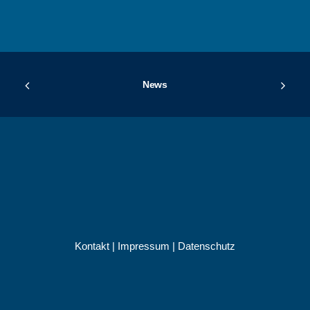
News
Kontakt
|
Impressum
|
Datenschutz