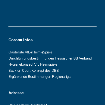
Corona Infos
Gästeliste VfL-(Heim-)Spiele
Durchführungsbestimmungen Hessischer BB Verband
Hygienekonzept VfL Heimspiele
Back on Court Konzept des DBB
Ergänzende Bestimmungen Regionalliga
Adresse