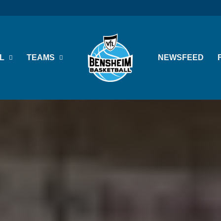
L
TEAMS
NEWSFEED