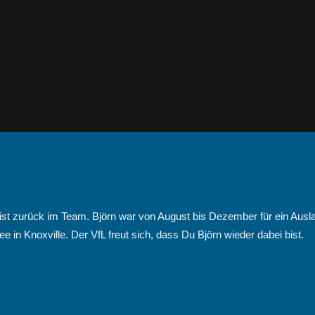
t zurück im Team. Björn war von August bis Dezember für ein Ausl
e in Knoxville. Der VfL freut sich, dass Du Björn wieder dabei bist.