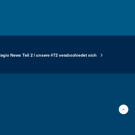
egio News Teil 2 / unsere #72 verabschiedet sich