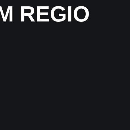
M REGIO