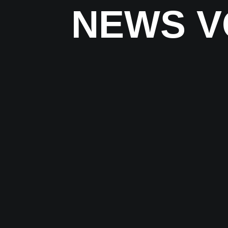
NEWS V