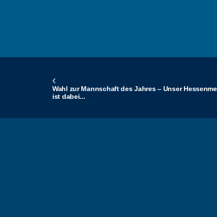
Wahl zur Mannschaft des Jahres – Unser Hessenmei
ist dabei...