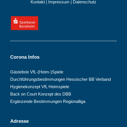
Kontakt
|
Impressum
|
Datenschutz
Corona Infos
Gästeliste VfL-(Heim-)Spiele
Durchführungsbestimmungen Hessischer BB Verband
Hygienekonzept VfL Heimspiele
Back on Court Konzept des DBB
Ergänzende Bestimmungen Regionalliga
Adresse