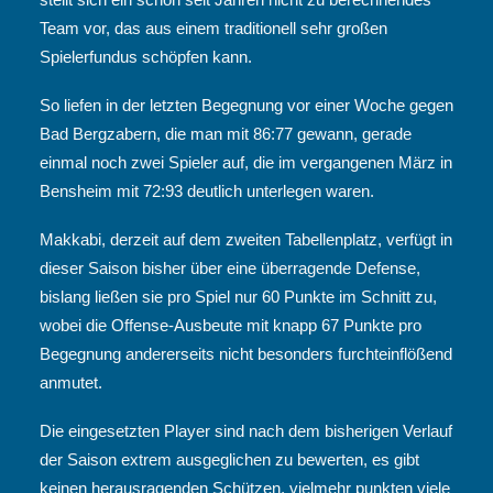
Team vor, das aus einem traditionell sehr großen
Spielerfundus schöpfen kann.
So liefen in der letzten Begegnung vor einer Woche gegen
Bad Bergzabern, die man mit 86:77 gewann, gerade
einmal noch zwei Spieler auf, die im vergangenen März in
Bensheim mit 72:93 deutlich unterlegen waren.
Makkabi, derzeit auf dem zweiten Tabellenplatz, verfügt in
dieser Saison bisher über eine überragende Defense,
bislang ließen sie pro Spiel nur 60 Punkte im Schnitt zu,
wobei die Offense-Ausbeute mit knapp 67 Punkte pro
Begegnung andererseits nicht besonders furchteinflößend
anmutet.
Die eingesetzten Player sind nach dem bisherigen Verlauf
der Saison extrem ausgeglichen zu bewerten, es gibt
keinen herausragenden Schützen, vielmehr punkten viele