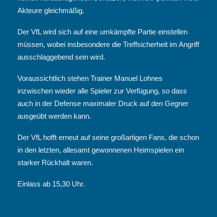
Akteure gleichmäßig.
Der VfL wird sich auf eine umkämpfte Partie einstellen
müssen, wobei insbesondere die Treffsicherheit im Angriff
ausschlaggebend sein wird.
Voraussichtlich stehen Trainer Manuel Lohnes
inzwischen wieder alle Spieler zur Verfügung, so dass
auch in der Defense maximaler Druck auf den Gegner
ausgeübt werden kann.
Der VfL hofft erneut auf seine großartigen Fans, die schon
in den letzten, allesamt gewonnenen Heimspielen ein
starker Rückhalt waren.
Einlass ab 15,30 Uhr.