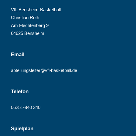
VfL Bensheim-Basketball
Christian Roth
Am Flechtenberg 9
64625 Bensheim
Email
abteilungsleiter@vfl-basketball.de
Telefon
06251-840 340
Spielplan