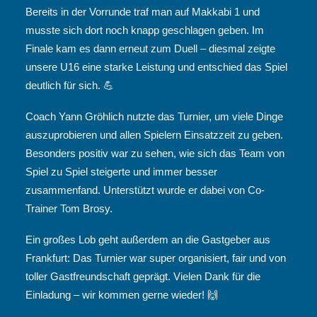
Bereits in der Vorrunde traf man auf Makkabi 1 und
musste sich dort noch knapp geschlagen geben. Im
Finale kam es dann erneut zum Duell – diesmal zeigte
unsere U16 eine starke Leistung und entschied das Spiel
deutlich für sich. 💪
Coach Yann Gröhlich nutzte das Turnier, um viele Dinge
auszuprobieren und allen Spielern Einsatzzeit zu geben.
Besonders positiv war zu sehen, wie sich das Team von
Spiel zu Spiel steigerte und immer besser
zusammenfand. Unterstützt wurde er dabei von Co-
Trainer Tom Brosy.
Ein großes Lob geht außerdem an die Gastgeber aus
Frankfurt: Das Turnier war super organisiert, fair und von
toller Gastfreundschaft geprägt. Vielen Dank für die
Einladung – wir kommen gerne wieder! 🙌