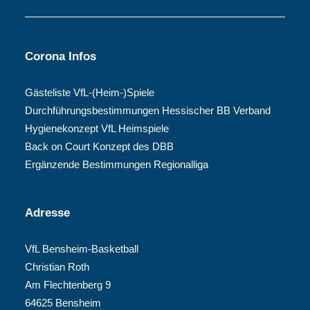
Corona Infos
Gästeliste VfL-(Heim-)Spiele
Durchführungsbestimmungen Hessischer BB Verband
Hygienekonzept VfL Heimspiele
Back on Court Konzept des DBB
Ergänzende Bestimmungen Regionalliga
Adresse
VfL Bensheim-Basketball
Christian Roth
Am Flechtenberg 9
64625 Bensheim