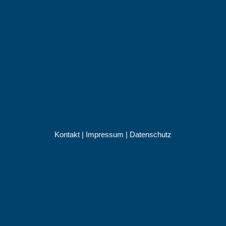
Kontakt
|
Impressum
|
Datenschutz