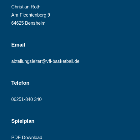
Christian Roth
Am Flechtenberg 9
64625 Bensheim
Email
abteilungsleiter@vfl-basketball.de
Telefon
06251-840 340
Spielplan
PDF Download