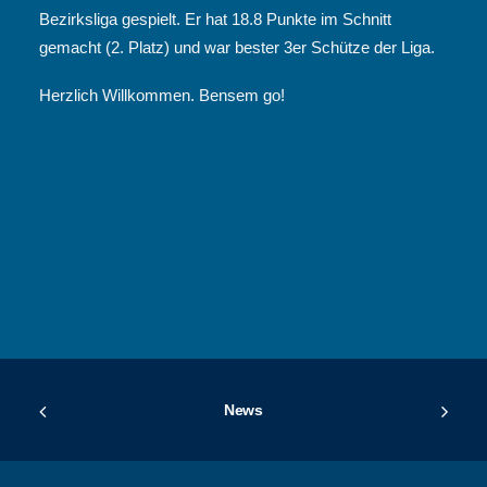
Bezirksliga gespielt. Er hat 18.8 Punkte im Schnitt
gemacht (2. Platz) und war bester 3er Schütze der Liga.
Herzlich Willkommen. Bensem go!
News