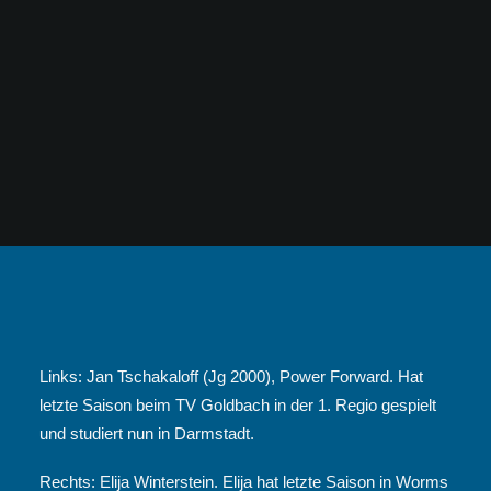
Links: Jan Tschakaloff (Jg 2000), Power Forward. Hat
letzte Saison beim TV Goldbach in der 1. Regio gespielt
und studiert nun in Darmstadt.
Rechts: Elija Winterstein. Elija hat letzte Saison in Worms