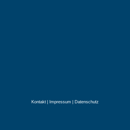
Kontakt
|
Impressum
|
Datenschutz