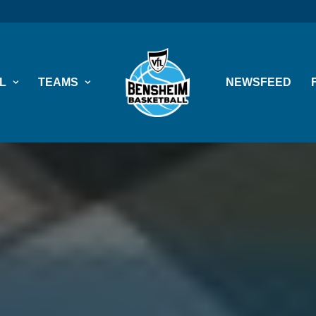
L
TEAMS
NEWSFEED