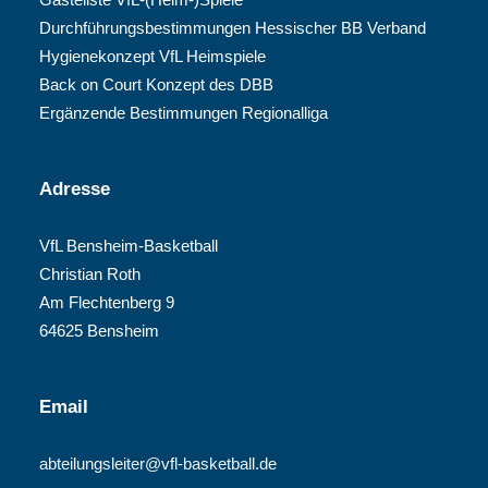
Durchführungsbestimmungen Hessischer BB Verband
Hygienekonzept VfL Heimspiele
Back on Court Konzept des DBB
Ergänzende Bestimmungen Regionalliga
Adresse
VfL Bensheim-Basketball
Christian Roth
Am Flechtenberg 9
64625 Bensheim
Email
abteilungsleiter@vfl-basketball.de