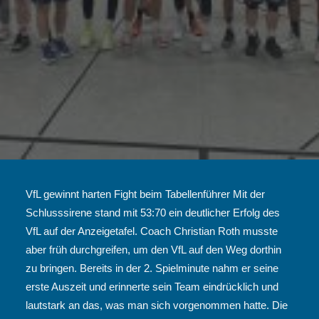
VfL gewinnt harten Fight beim Tabellenführer Mit der
Schlusssirene stand mit 53:70 ein deutlicher Erfolg des
VfL auf der Anzeigetafel. Coach Christian Roth musste
aber früh durchgreifen, um den VfL auf den Weg dorthin
zu bringen. Bereits in der 2. Spielminute nahm er seine
erste Auszeit und erinnerte sein Team eindrücklich und
lautstark an das, was man sich vorgenommen hatte. Die