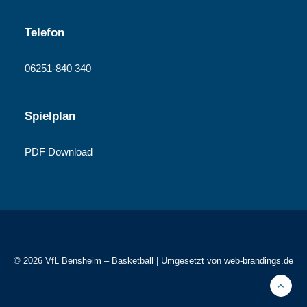
Telefon
06251-840 340
Spielplan
PDF Download
© 2026 VfL Bensheim – Basketball | Umgesetzt von
web-brandings.de