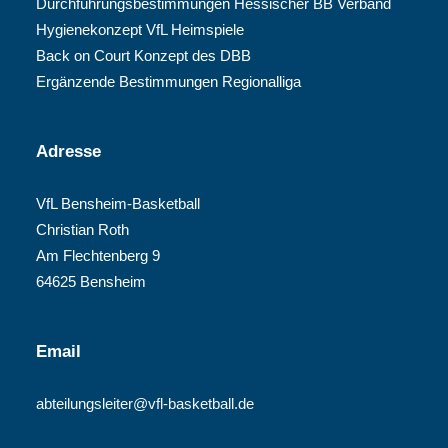
Durchführungsbestimmungen Hessischer BB Verband
Hygienekonzept VfL Heimspiele
Back on Court Konzept des DBB
Ergänzende Bestimmungen Regionalliga
Adresse
VfL Bensheim-Basketball
Christian Roth
Am Flechtenberg 9
64625 Bensheim
Email
abteilungsleiter@vfl-basketball.de