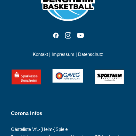
Kontakt
|
Impressum
|
Datenschutz
Corona Infos
Gästeliste VfL-(Heim-)Spiele