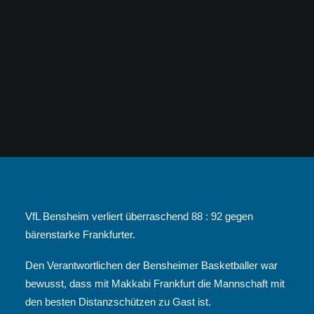
VfL Bensheim verliert überraschend 88 : 92 gegen
bärenstarke Frankfurter.
Den Verantwortlichen der Bensheimer Basketballer war
bewusst, dass mit Makkabi Frankfurt die Mannschaft mit
den besten Distanzschützen zu Gast ist.