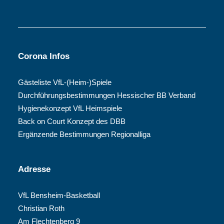
Corona Infos
Gästeliste VfL-(Heim-)Spiele
Durchführungsbestimmungen Hessischer BB Verband
Hygienekonzept VfL Heimspiele
Back on Court Konzept des DBB
Ergänzende Bestimmungen Regionalliga
Adresse
VfL Bensheim-Basketball
Christian Roth
Am Flechtenberg 9