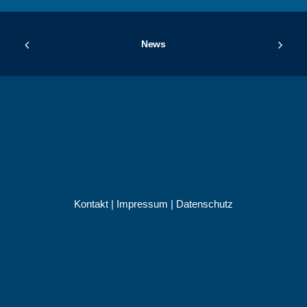
News
Kontakt
|
Impressum
|
Datenschutz