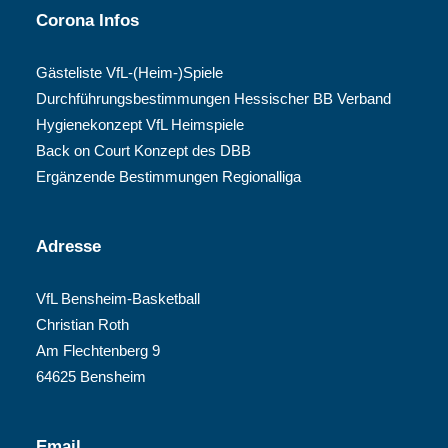
Corona Infos
Gästeliste VfL-(Heim-)Spiele
Durchführungsbestimmungen Hessischer BB Verband
Hygienekonzept VfL Heimspiele
Back on Court Konzept des DBB
Ergänzende Bestimmungen Regionalliga
Adresse
VfL Bensheim-Basketball
Christian Roth
Am Flechtenberg 9
64625 Bensheim
Email