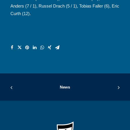
Anders (7 / 1), Russel Drach (5 / 1), Tobias Faller (6), Eric
Curth (12).
News