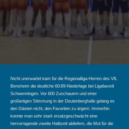
Nicht unerwartet kam für die Regionalliga-Herren des VfL
Bensheim die deutliche 60:89-Niederlage bei Ligafavorit
Schwenningen. Vor 600 Zuschauern und einer
großartigen Stimmung in der Deutenberghalle gelang es
den Gästen nicht, den Favoriten zu ärgern. Immerhin
konnte man sehr stark ersatzgeschwächt eine
hervorragende zweite Halbzeit abliefern, die Mut für die