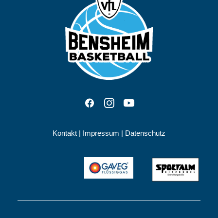
Kontakt
|
Impressum
|
Datenschutz