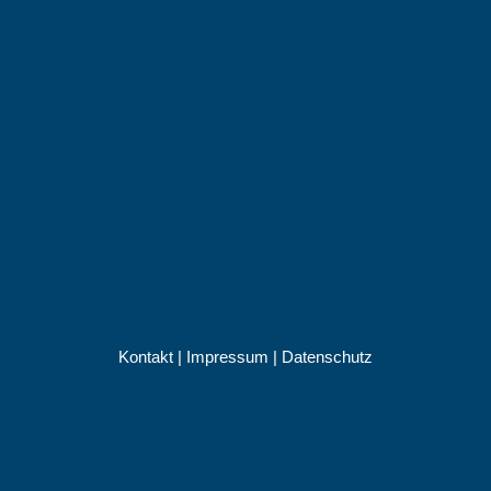
Kontakt
|
Impressum
|
Datenschutz