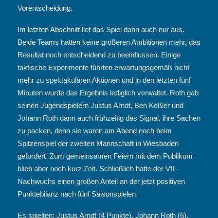
Vorentscheidung.
Im letzten Abschnitt lief das Spiel dann auch nur aus.
Beide Teams hatten keine größeren Ambitionen mehr, das
Resultat noch entscheidend zu beeinflussen. Einige
taktische Experimente führten erwartungsgemäß nicht
mehr zu spektakulären Aktionen und in den letzten fünf
Minuten wurde das Ergebnis lediglich verwaltet. Roth gab
seinen Jugendspielern Justus Arndt, Ben Keßler und
Johann Roth dann auch frühzeitig das Signal, ihre Sachen
zu packen, denn sie waren am Abend noch beim
Spitzenspiel der zweiten Mannschaft in Wiesbaden
gefordert. Zum gemeinsamen Feiern mit dem Publikum
blieb aber noch kurz Zeit. Schließlich hatte der VfL-
Nachwuchs einen großen Anteil an der jetzt positiven
Punktebilanz nach fünf Saisonspielen.
Es spielten: Justus Arndt (4 Punkte), Johann Roth (6),