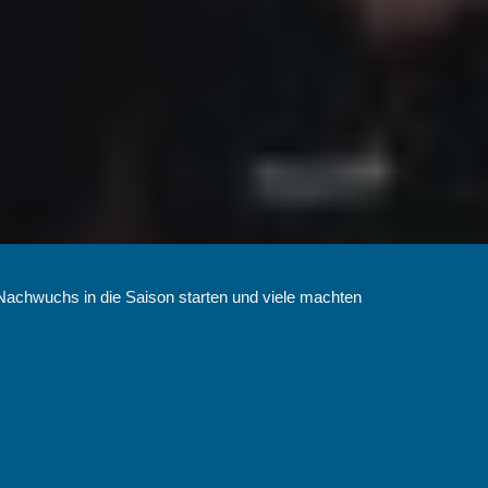
achwuchs in die Saison starten und viele machten