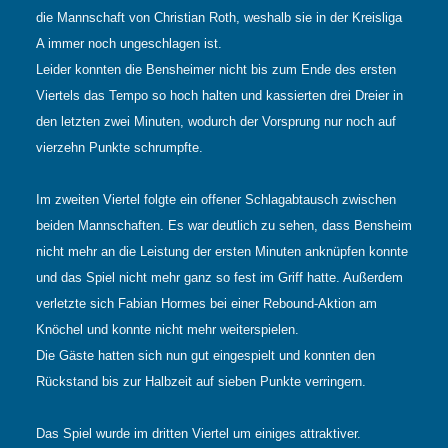
die Mannschaft von Christian Roth, weshalb sie in der Kreisliga
A immer noch ungeschlagen ist.
Leider konnten die Bensheimer nicht bis zum Ende des ersten
Viertels das Tempo so hoch halten und kassierten drei Dreier in
den letzten zwei Minuten, wodurch der Vorsprung nur noch auf
vierzehn Punkte schrumpfte.
Im zweiten Viertel folgte ein offener Schlagabtausch zwischen
beiden Mannschaften. Es war deutlich zu sehen, dass Bensheim
nicht mehr an die Leistung der ersten Minuten anknüpfen konnte
und das Spiel nicht mehr ganz so fest im Griff hatte. Außerdem
verletzte sich Fabian Hormes bei einer Rebound-Aktion am
Knöchel und konnte nicht mehr weiterspielen.
Die Gäste hatten sich nun gut eingespielt und konnten den
Rückstand bis zur Halbzeit auf sieben Punkte verringern.
Das Spiel wurde im dritten Viertel um einiges attraktiver.