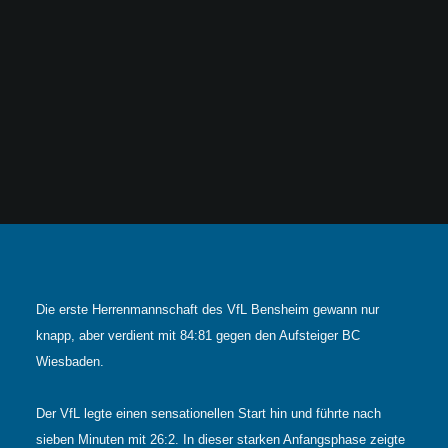
Die erste Herrenmannschaft des VfL Bensheim gewann nur
knapp, aber verdient mit 84:81 gegen den Aufsteiger BC
Wiesbaden.
Der VfL legte einen sensationellen Start hin und führte nach
sieben Minuten mit 26:2. In dieser starken Anfangsphase zeigte