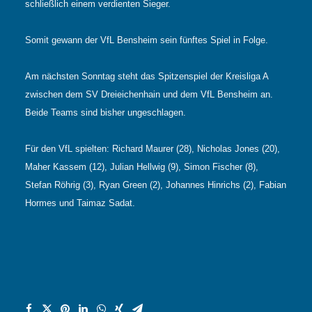
schließlich einem verdienten Sieger.
Somit gewann der VfL Bensheim sein fünftes Spiel in Folge.
Am nächsten Sonntag steht das Spitzenspiel der Kreisliga A
zwischen dem SV Dreieichenhain und dem VfL Bensheim an.
Beide Teams sind bisher ungeschlagen.
Für den VfL spielten: Richard Maurer (28), Nicholas Jones (20),
Maher Kassem (12), Julian Hellwig (9), Simon Fischer (8),
Stefan Röhrig (3), Ryan Green (2), Johannes Hinrichs (2), Fabian
Hormes und Taimaz Sadat.