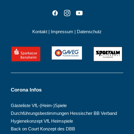
Kontakt
|
Impressum
|
Datenschutz
Corona Infos
Gästeliste VfL-(Heim-)Spiele
Durchführungsbestimmungen Hessischer BB Verband
Hygienekonzept VfL Heimspiele
Back on Court Konzept des DBB