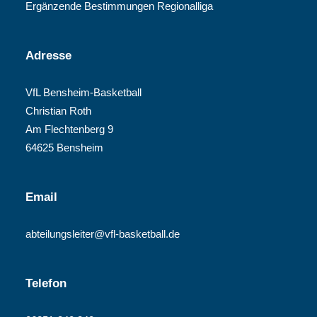
Ergänzende Bestimmungen Regionalliga
Adresse
VfL Bensheim-Basketball
Christian Roth
Am Flechtenberg 9
64625 Bensheim
Email
abteilungsleiter@vfl-basketball.de
Telefon