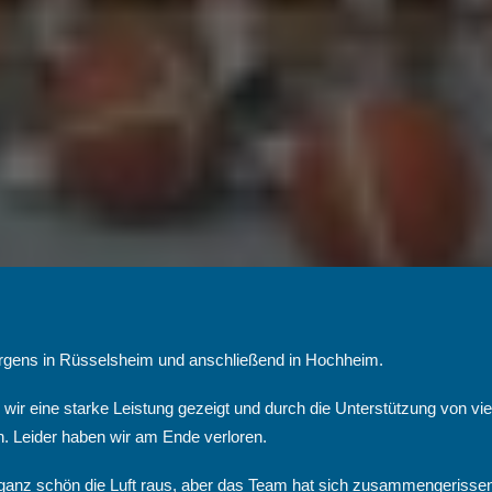
rgens in Rüsselsheim und anschließend in Hochheim.
 wir eine starke Leistung gezeigt und durch die Unterstützung von vie
. Leider haben wir am Ende verloren.
 ganz schön die Luft raus, aber das Team hat sich zusammengerisse