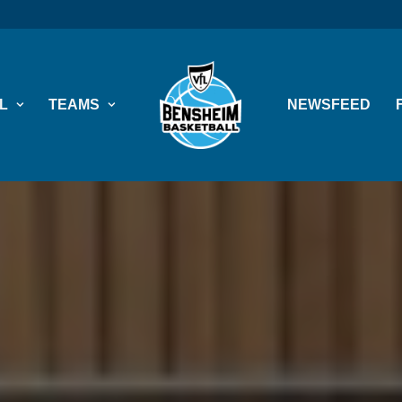
L
TEAMS
NEWSFEED