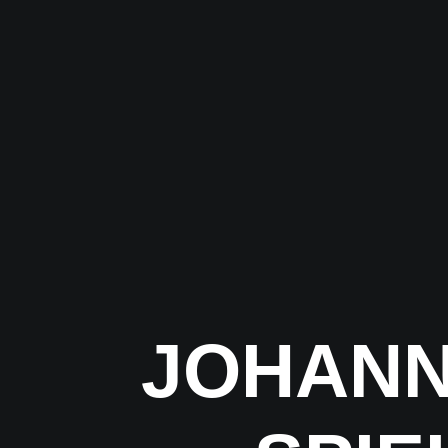
JOHANN