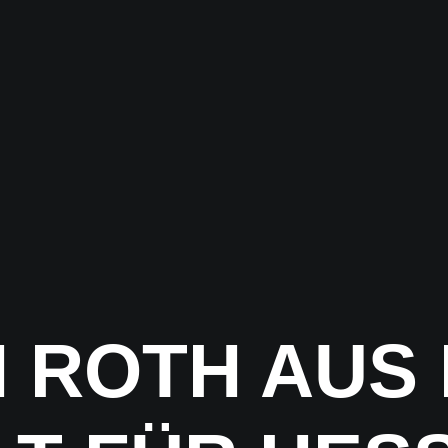
 ROTH AUS 