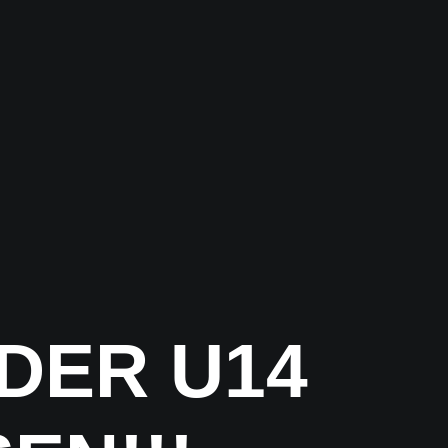
DER U14