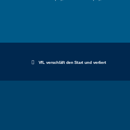
VfL verschläft den Start und verliert