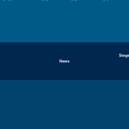
Siege
News