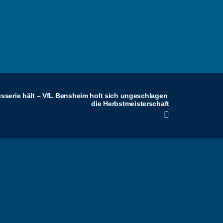
sserie hält – VfL Bensheim holt sich ungeschlagen 
die Herbstmeisterschaft