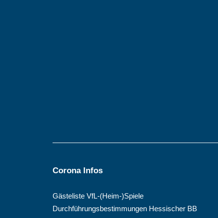
Corona Infos
Gästeliste VfL-(Heim-)Spiele
Durchführungsbestimmungen Hessischer BB