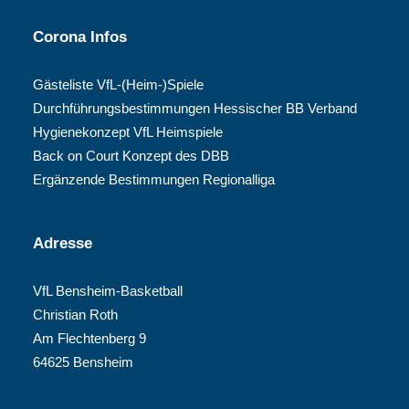
Corona Infos
Gästeliste VfL-(Heim-)Spiele
Durchführungsbestimmungen Hessischer BB Verband
Hygienekonzept VfL Heimspiele
Back on Court Konzept des DBB
Ergänzende Bestimmungen Regionalliga
Adresse
VfL Bensheim-Basketball
Christian Roth
Am Flechtenberg 9
64625 Bensheim