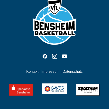
Kontakt
|
Impressum
|
Datenschutz