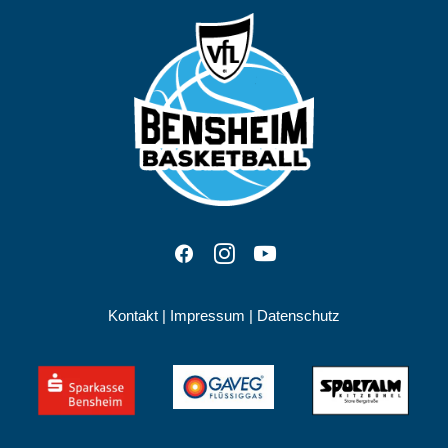
Kontakt
|
Impressum
|
Datenschutz