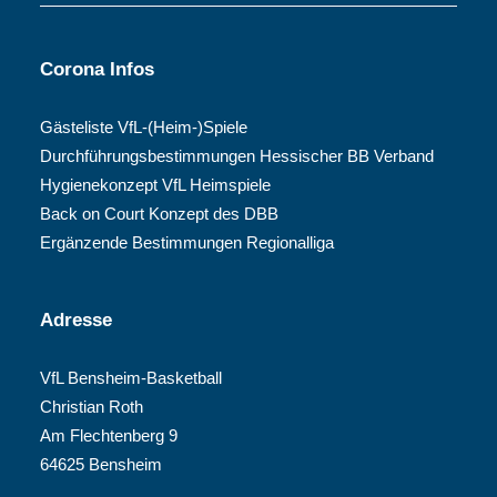
Corona Infos
Gästeliste VfL-(Heim-)Spiele
Durchführungsbestimmungen Hessischer BB Verband
Hygienekonzept VfL Heimspiele
Back on Court Konzept des DBB
Ergänzende Bestimmungen Regionalliga
Adresse
VfL Bensheim-Basketball
Christian Roth
Am Flechtenberg 9
64625 Bensheim