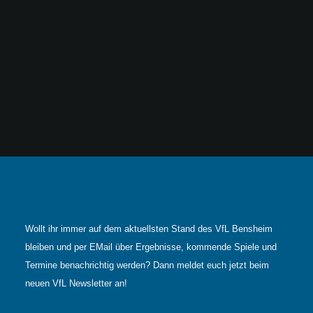
Wollt ihr immer auf dem aktuellsten Stand des VfL Bensheim
bleiben und per EMail über Ergebnisse, kommende Spiele und
Termine benachrichtig werden? Dann meldet euch jetzt beim
neuen VfL Newsletter an!