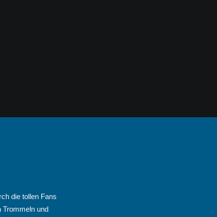
ch die tollen Fans
en Trommeln und