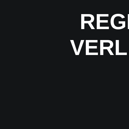
REG
VERL