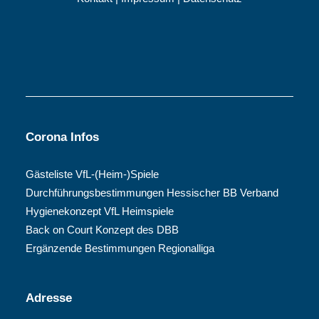
Corona Infos
Gästeliste VfL-(Heim-)Spiele
Durchführungsbestimmungen Hessischer BB Verband
Hygienekonzept VfL Heimspiele
Back on Court Konzept des DBB
Ergänzende Bestimmungen Regionalliga
Adresse