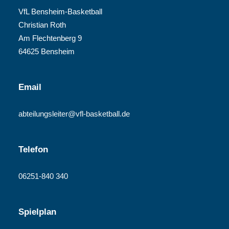
VfL Bensheim-Basketball
Christian Roth
Am Flechtenberg 9
64625 Bensheim
Email
abteilungsleiter@vfl-basketball.de
Telefon
06251-840 340
Spielplan