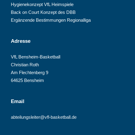
Hygienekonzept VfL Heimspiele
Back on Court Konzept des DBB
Ergänzende Bestimmungen Regionalliga
Adresse
VfL Bensheim-Basketball
Christian Roth
Am Flechtenberg 9
64625 Bensheim
Email
abteilungsleiter@vfl-basketball.de