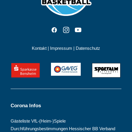
Kontakt
|
Impressum
|
Datenschutz
Corona Infos
Gästeliste VfL-(Heim-)Spiele
Durchführungsbestimmungen Hessischer BB Verband