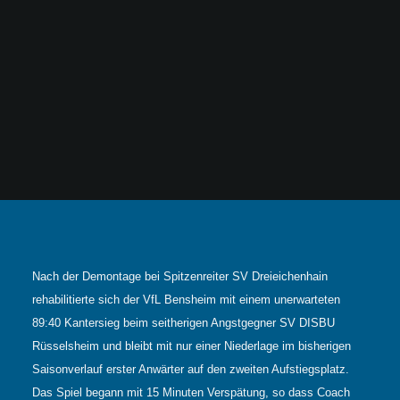
Nach der Demontage bei Spitzenreiter SV Dreieichenhain
rehabilitierte sich der VfL Bensheim mit einem unerwarteten
89:40 Kantersieg beim seitherigen Angstgegner SV DISBU
Rüsselsheim und bleibt mit nur einer Niederlage im bisherigen
Saisonverlauf erster Anwärter auf den zweiten Aufstiegsplatz.
Das Spiel begann mit 15 Minuten Verspätung, so dass Coach