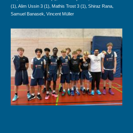
(1), Alim Ussin 3 (1), Mathis Trost 3 (1), Shiraz Rana,
Samuel Banasek, Vincent Müller