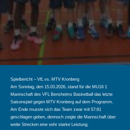
Spielbericht – VfL vs. MTV Kronberg
Am Sonntag, den 15.03.2026, stand für die MU16 1
Mannschaft des VFL Bensheims Basketball das letzte
Saisonspiel gegen MTV Kronberg auf dem Programm.
Am Ende musste sich das Team zwar mit 57:81
geschlagen geben, dennoch zeigte die Mannschaft über
weite Strecken eine sehr starke Leistung.