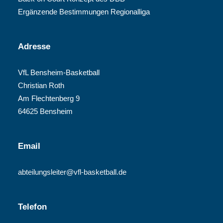
Ergänzende Bestimmungen Regionalliga
Adresse
VfL Bensheim-Basketball
Christian Roth
Am Flechtenberg 9
64625 Bensheim
Email
abteilungsleiter@vfl-basketball.de
Telefon