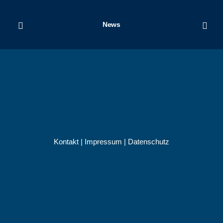
News
Kontakt
|
Impressum
|
Datenschutz