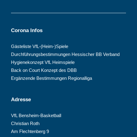
Corona Infos
Gästeliste VfL-(Heim-)Spiele
Durchführungsbestimmungen Hessischer BB Verband
Hygienekonzept VfL Heimspiele
Back on Court Konzept des DBB
Ergänzende Bestimmungen Regionalliga
Adresse
VfL Bensheim-Basketball
Christian Roth
Am Flechtenberg 9