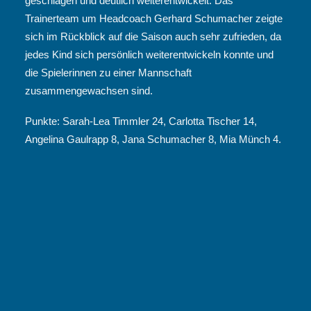
geschlagen und deutlich weiterentwickelt. Das
Trainerteam um Headcoach Gerhard Schumacher zeigte
sich im Rückblick auf die Saison auch sehr zufrieden, da
jedes Kind sich persönlich weiterentwickeln konnte und
die Spielerinnen zu einer Mannschaft
zusammengewachsen sind.
Punkte: Sarah-Lea Timmler 24, Carlotta Tischer 14,
Angelina Gaulrapp 8, Jana Schumacher 8, Mia Münch 4.