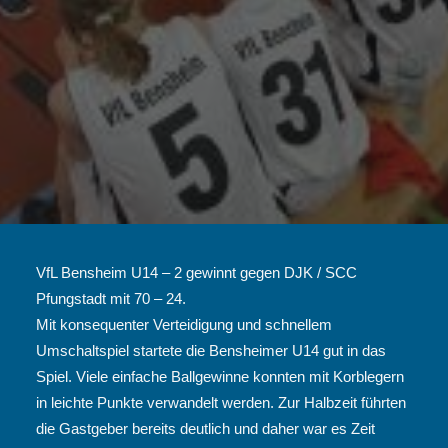
VfL Bensheim U14 – 2 gewinnt gegen DJK / SCC
Pfungstadt mit 70 – 24.
Mit konsequenter Verteidigung und schnellem
Umschaltspiel startete die Bensheimer U14 gut in das
Spiel. Viele einfache Ballgewinne konnten mit Korblegern
in leichte Punkte verwandelt werden. Zur Halbzeit führten
die Gastgeber bereits deutlich und daher war es Zeit