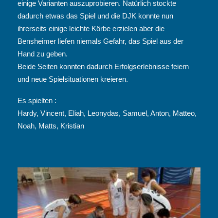
einige Varianten auszuprobieren. Natürlich stockte
dadurch etwas das Spiel und die DJK konnte nun
ihrerseits einige leichte Körbe erzielen aber die
Bensheimer liefen niemals Gefahr, das Spiel aus der
Hand zu geben.
Beide Seiten konnten dadurch Erfolgserlebnisse feiern
und neue Spielsituationen kreieren.
Es spielten :
Hardy, Vincent, Eliah, Leonydas, Samuel, Anton, Matteo,
Noah, Matts, Kristian