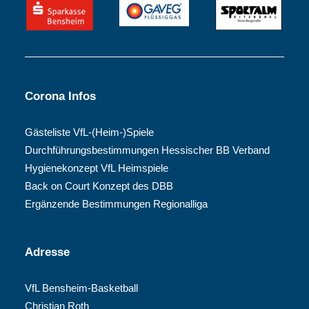
Corona Infos
Gästeliste VfL-(Heim-)Spiele
Durchführungsbestimmungen Hessischer BB Verband
Hygienekonzept VfL Heimspiele
Back on Court Konzept des DBB
Ergänzende Bestimmungen Regionalliga
Adresse
VfL Bensheim-Basketball
Christian Roth