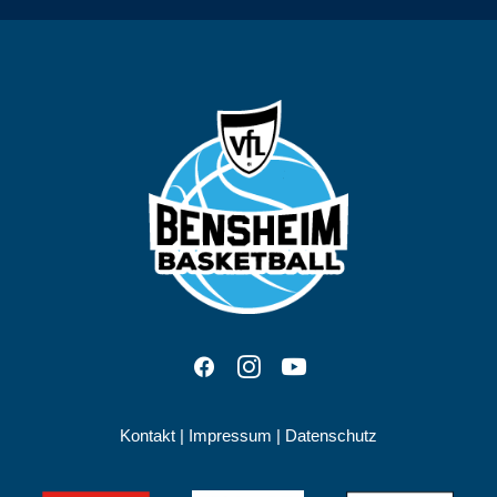
Kontakt
|
Impressum
|
Datenschutz