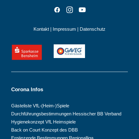
Kontakt
|
Impressum
|
Datenschutz
Corona Infos
Gästeliste VfL-(Heim-)Spiele
Durchführungsbestimmungen Hessischer BB Verband
Hygienekonzept VfL Heimspiele
Back on Court Konzept des DBB
Ergänzende Bestimmungen Regionalliga