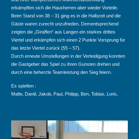
erkämpften sich die Hausherren aber wieder Vorteile.
Beim Stand von 38 – 31 ging es in die Halbzeit und die
Gäste waren zurecht unzufrieden. Dementsprechend
zeigten die „Giraffen“ aus Langen ein starkes drittes
Viertel und erkämpfen sich einen 2 Punkte Vorsprung für
das letzte Viertel zurück (55 – 57).
Durch erneute Umstellungen in der Verteidigung konnten
die Gastgeber das Spiel zu ihren Gunsten drehen und
durch eine beherzte Teamleistung den Sieg feiern.
Es spielten :
Malte, Daniil, Jakob, Paul, Philipp, Ben, Tobias, Loris,