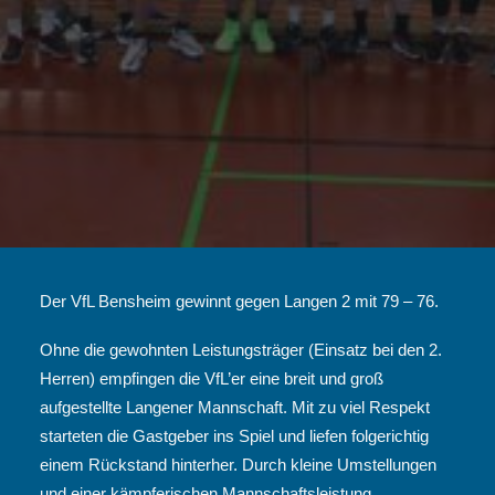
Der VfL Bensheim gewinnt gegen Langen 2 mit 79 – 76.
Ohne die gewohnten Leistungsträger (Einsatz bei den 2.
Herren) empfingen die VfL’er eine breit und groß
aufgestellte Langener Mannschaft. Mit zu viel Respekt
starteten die Gastgeber ins Spiel und liefen folgerichtig
einem Rückstand hinterher. Durch kleine Umstellungen
und einer kämpferischen Mannschaftsleistung