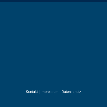
Kontakt
|
Impressum
|
Datenschutz