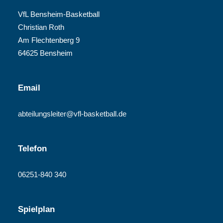
VfL Bensheim-Basketball
Christian Roth
Am Flechtenberg 9
64625 Bensheim
Email
abteilungsleiter@vfl-basketball.de
Telefon
06251-840 340
Spielplan