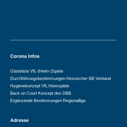
Corona Infos
Gästeliste VfL-(Heim-)Spiele
Durchführungsbestimmungen Hessischer BB Verband
Hygienekonzept VfL Heimspiele
Back on Court Konzept des DBB
Ergänzende Bestimmungen Regionalliga
Adresse